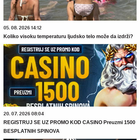
05. 08. 2026 14:12
Koliko visoku temperaturu ljudsko telo može da izdrži?
20. 07. 2026 08:04
REGISTRUJ SE UZ PROMO KOD CASINO Preuzmi 1500
BESPLATNIH SPINOVA