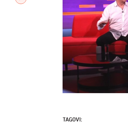
TAGOVI: