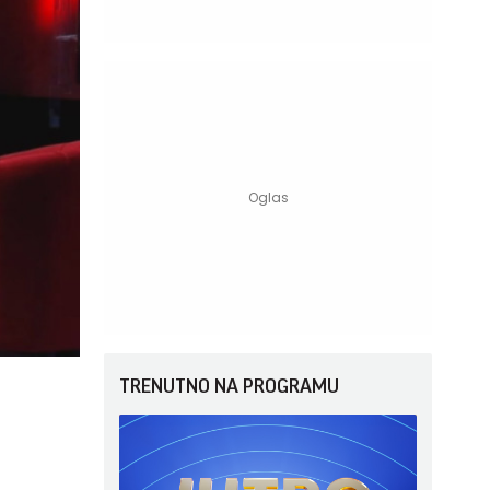
TRENUTNO NA PROGRAMU