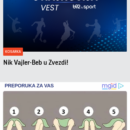
KOSARKA
Nik Vajler-Beb u Zvezdi!