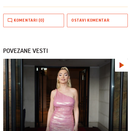
KOMENTARI (0)
OSTAVI KOMENTAR
POVEZANE VESTI