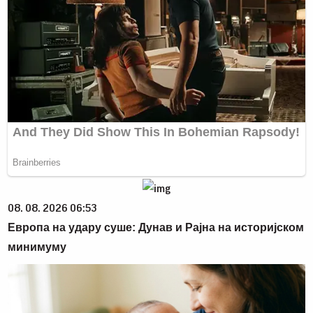
08. 08. 2026 06:53
Европа на удару суше: Дунав и Рајна на историјском
минимуму