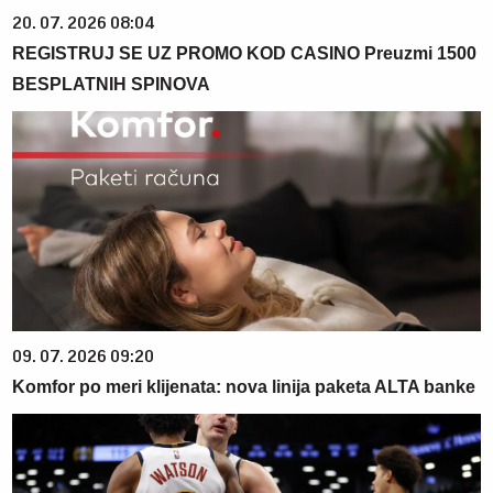
20. 07. 2026 08:04
REGISTRUJ SE UZ PROMO KOD CASINO Preuzmi 1500
BESPLATNIH SPINOVA
09. 07. 2026 09:20
Komfor po meri klijenata: nova linija paketa ALTA banke