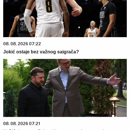
08. 08. 2026 07:22
Jokić ostaje bez važnog saigrača?
08. 08. 2026 07:21