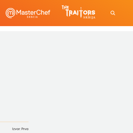
Izvor: Prva