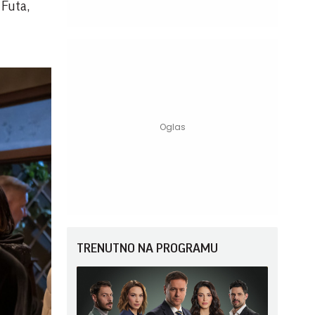
 Futa,
TRENUTNO NA PROGRAMU