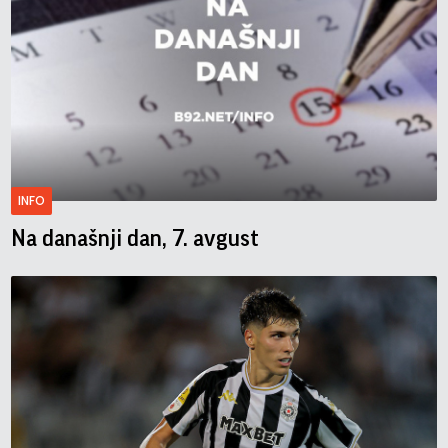
INFO
Na današnji dan, 7. avgust