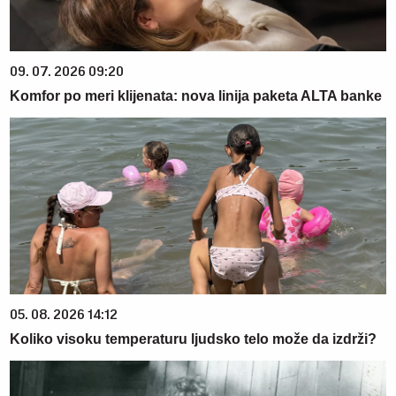
09. 07. 2026 09:20
Komfor po meri klijenata: nova linija paketa ALTA banke
05. 08. 2026 14:12
Koliko visoku temperaturu ljudsko telo može da izdrži?