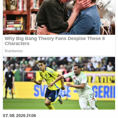
07. 08. 2026 21:06