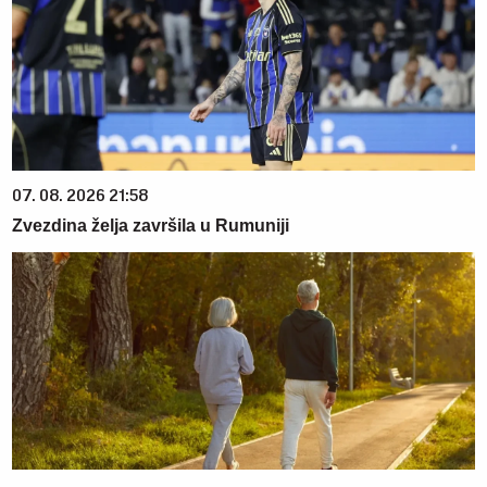
07. 08. 2026 21:58
Zvezdina želja završila u Rumuniji