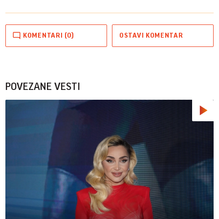
KOMENTARI (0)
OSTAVI KOMENTAR
POVEZANE VESTI