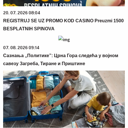
20. 07. 2026 08:04
REGISTRUJ SE UZ PROMO KOD CASINO Preuzmi 1500
BESPLATNIH SPINOVA
07. 08. 2026 09:14
Сазнања „Политике”: Црна Гора следећа у војном
савезу Загреба, Тиране и Приштине