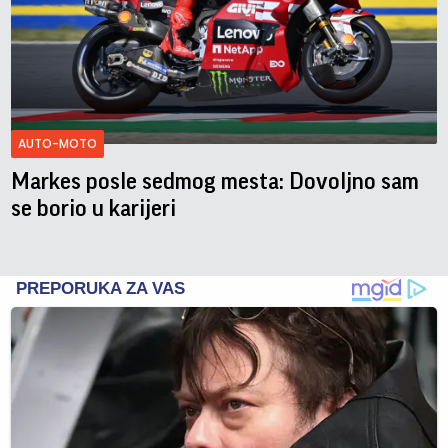
AUTO-MOTO
Markes posle sedmog mesta: Dovoljno sam
se borio u karijeri