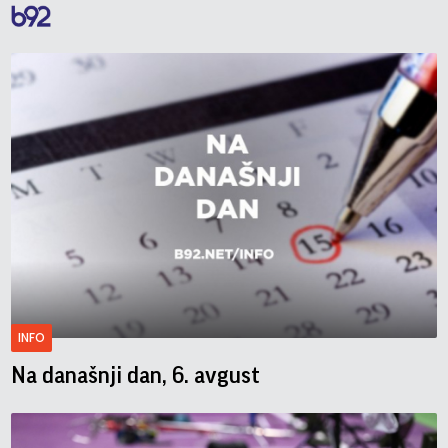
INFO
Na današnji dan, 6. avgust