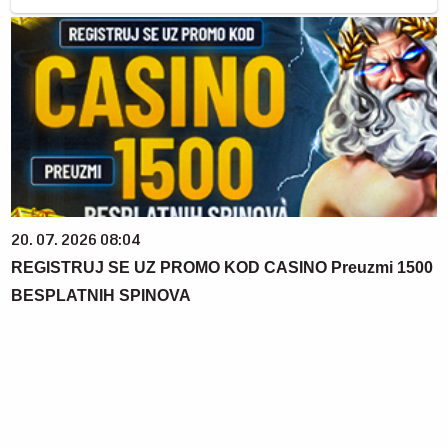
20. 07. 2026 08:04
REGISTRUJ SE UZ PROMO KOD CASINO Preuzmi 1500
BESPLATNIH SPINOVA