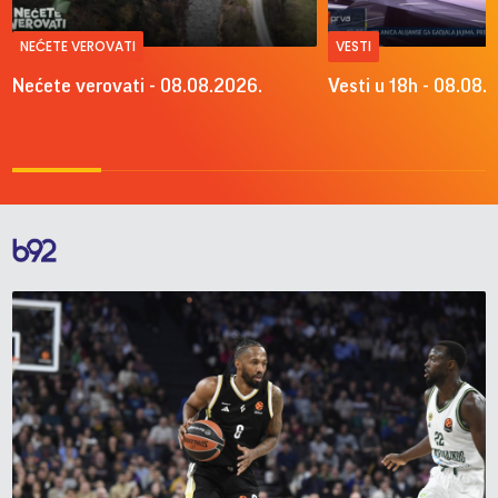
NEĆETE VEROVATI
VESTI
Nećete verovati - 08.08.2026.
Vesti u 18h - 08.08.