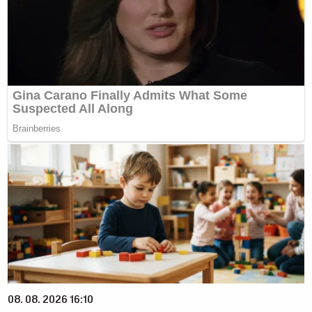
08. 08. 2026 16:10