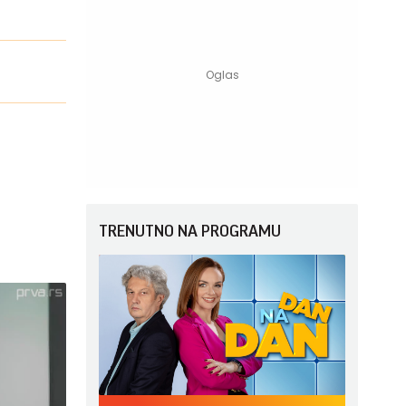
TRENUTNO NA PROGRAMU