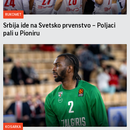
RUKOMET
Srbija ide na Svetsko prvenstvo – Poljaci
pali u Pioniru
KOSARKA