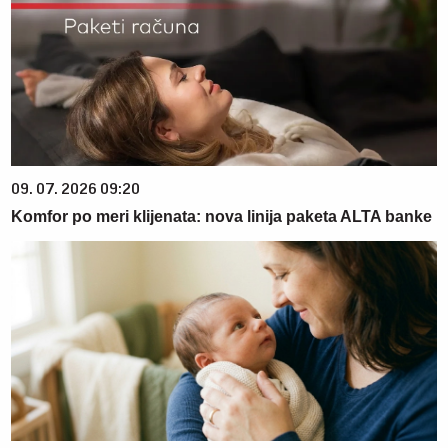
09. 07. 2026 09:20
Komfor po meri klijenata: nova linija paketa ALTA banke