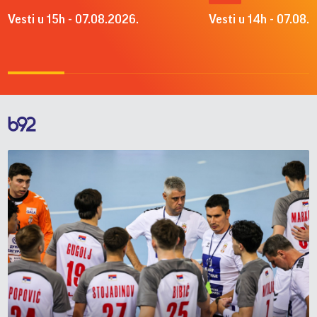
Vesti u 15h - 07.08.2026.
Vesti u 14h - 07.08.