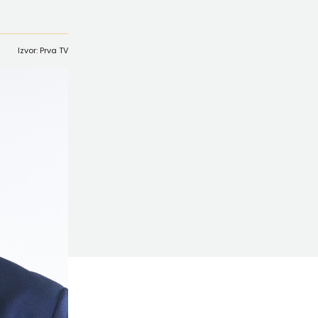
Izvor: Prva TV