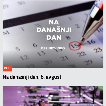
INFO
Na današnji dan, 6. avgust