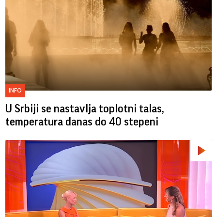
INFO
U Srbiji se nastavlja toplotni talas,
temperatura danas do 40 stepeni