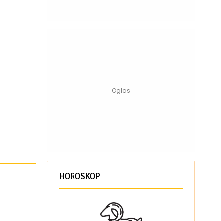
HOROSKOP