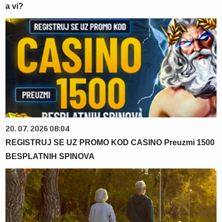
a vi?
20. 07. 2026 08:04
REGISTRUJ SE UZ PROMO KOD CASINO Preuzmi 1500
BESPLATNIH SPINOVA