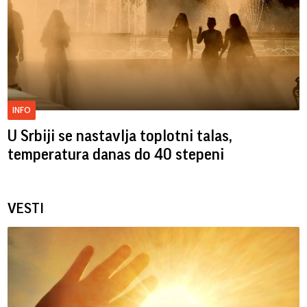
INFO
U Srbiji se nastavlja toplotni talas,
temperatura danas do 40 stepeni
VESTI