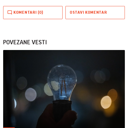
KOMENTARI (0)
OSTAVI KOMENTAR
POVEZANE VESTI