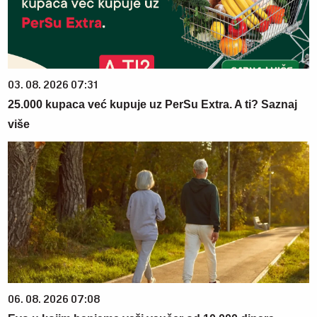
03. 08. 2026 07:31
25.000 kupaca već kupuje uz PerSu Extra. A ti? Saznaj
više
06. 08. 2026 07:08