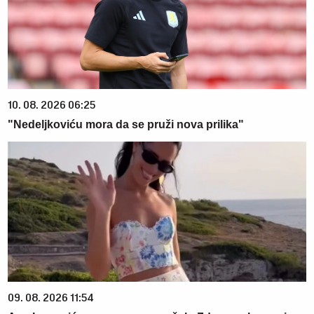
10. 08. 2026 06:25
"Nedeljkoviću mora da se pruži nova prilika"
09. 08. 2026 11:54