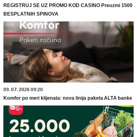
REGISTRUJ SE UZ PROMO KOD CASINO Preuzmi 1500
BESPLATNIH SPINOVA
09. 07. 2026 09:20
Komfor po meri klijenata: nova linija paketa ALTA banke