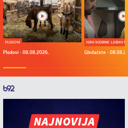
PLODOVI
IGRA SUDBINE: LJUBAV 
Plodovi - 08.08.2026.
Gledaćete - 08.08.2