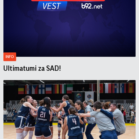
INFO
Ultimatumi za SAD!