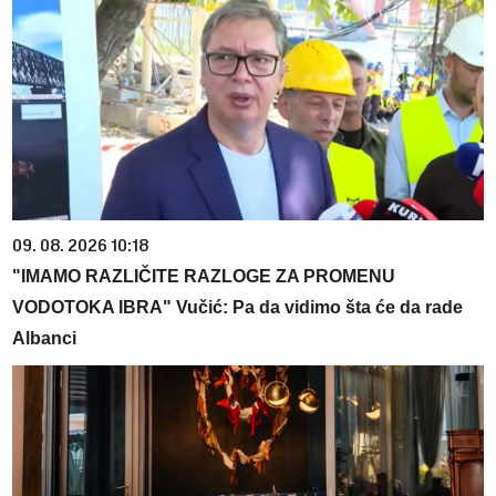
09. 08. 2026 10:18
"IMAMO RAZLIČITE RAZLOGE ZA PROMENU
VODOTOKA IBRA" Vučić: Pa da vidimo šta će da rade
Albanci