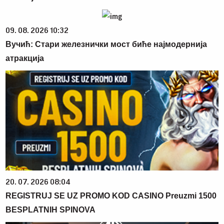
09. 08. 2026 10:32
Вучић: Стари железнички мост биће најмодернија
атракција
20. 07. 2026 08:04
REGISTRUJ SE UZ PROMO KOD CASINO Preuzmi 1500
BESPLATNIH SPINOVA