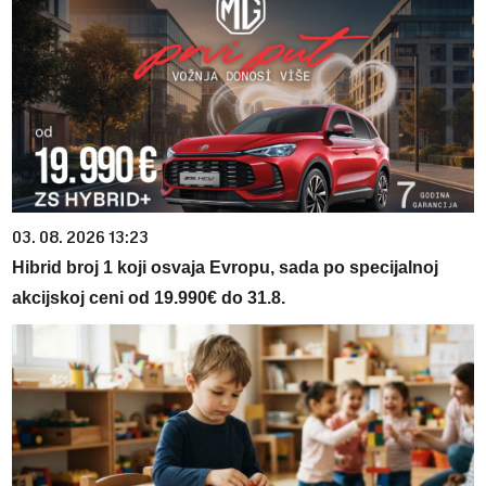
03. 08. 2026 13:23
Hibrid broj 1 koji osvaja Evropu, sada po specijalnoj
akcijskoj ceni od 19.990€ do 31.8.