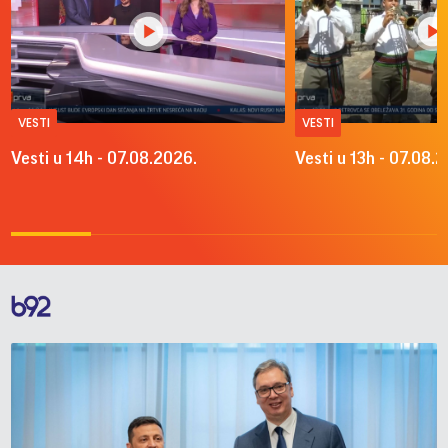
VESTI
VESTI
Vesti u 14h - 07.08.2026.
Vesti u 13h - 07.08.