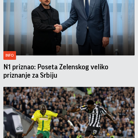
INFO
N1 priznao: Poseta Zelenskog veliko
priznanje za Srbiju