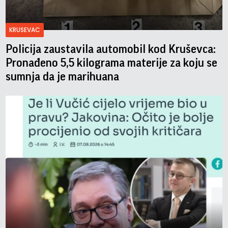
KRUSEVAC
Policija zaustavila automobil kod Kruševca:
Pronađeno 5,5 kilograma materije za koju se
sumnja da je marihuana