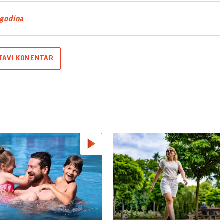
godina
TAVI KOMENTAR