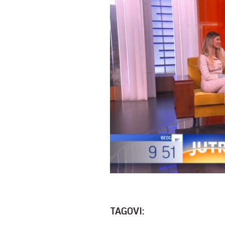
TAGOVI: