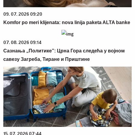
09. 07. 2026 09:20
Komfor po meri klijenata: nova linija paketa ALTA banke
07. 08. 2026 09:14
Сазнања „Политике”: Црна Гора следећа у војном
савезу Загреба, Тиране и Приштине
15. 07. 2026 07:44