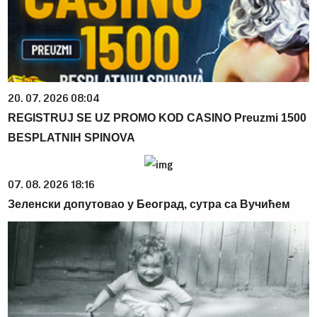
20. 07. 2026 08:04
REGISTRUJ SE UZ PROMO KOD CASINO Preuzmi 1500
BESPLATNIH SPINOVA
07. 08. 2026 18:16
Зеленски допутовао у Београд, сутра са Вучићем