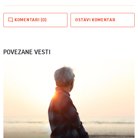
KOMENTARI (0)
OSTAVI KOMENTAR
POVEZANE VESTI