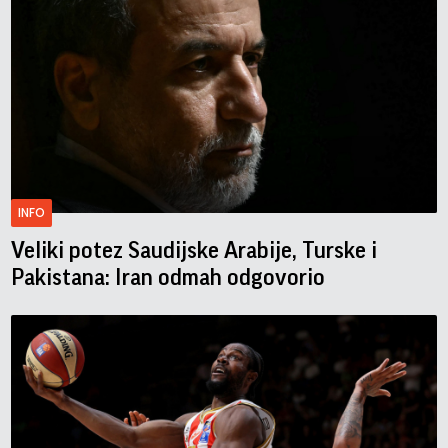
INFO
Veliki potez Saudijske Arabije, Turske i
Pakistana: Iran odmah odgovorio