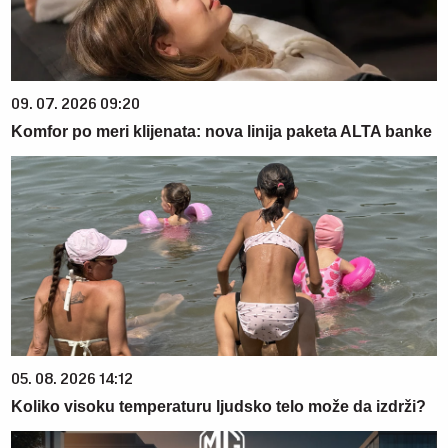
09. 07. 2026 09:20
Komfor po meri klijenata: nova linija paketa ALTA banke
05. 08. 2026 14:12
Koliko visoku temperaturu ljudsko telo može da izdrži?