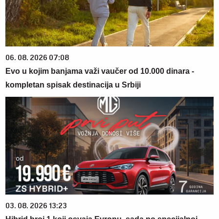
06. 08. 2026 07:08
Evo u kojim banjama važi vaučer od 10.000 dinara -
kompletan spisak destinacija u Srbiji
03. 08. 2026 13:23