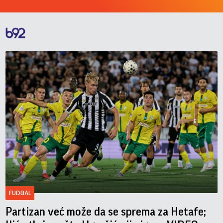
FUDBAL
Partizan već može da se sprema za Hetafe;