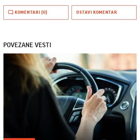
KOMENTARI (0)
OSTAVI KOMENTAR
POVEZANE VESTI