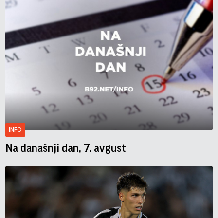
INFO
Na današnji dan, 7. avgust