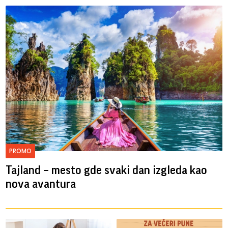
PROMO
Tajland – mesto gde svaki dan izgleda kao
nova avantura