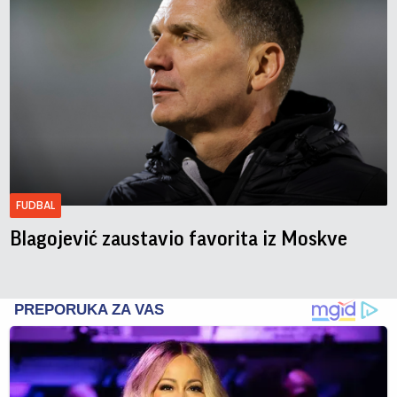
FUDBAL
Blagojević zaustavio favorita iz Moskve