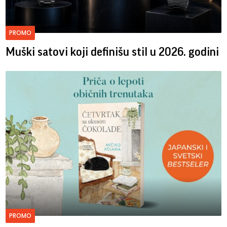
PROMO
Muški satovi koji definišu stil u 2026. godini
PROMO