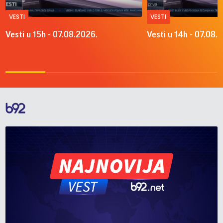
VESTI
VESTI
Vesti u 15h - 07.08.2026.
Vesti u 14h - 07.08.