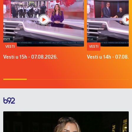
VESTI
VESTI
Vesti u 15h - 07.08.2026.
Vesti u 14h - 07.08.