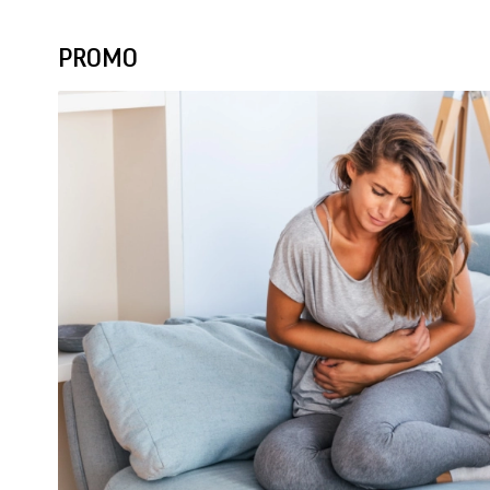
PROMO