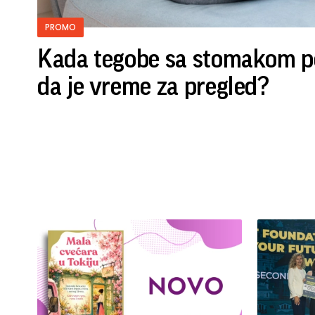
PROMO
Kada tegobe sa stomakom p
da je vreme za pregled?