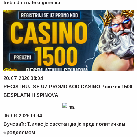
treba da znate o genetici
20. 07. 2026 08:04
REGISTRUJ SE UZ PROMO KOD CASINO Preuzmi 1500
BESPLATNIH SPINOVA
06. 08. 2026 13:34
Вучевић: Ђилас је свестан да је пред политичким
бродоломом