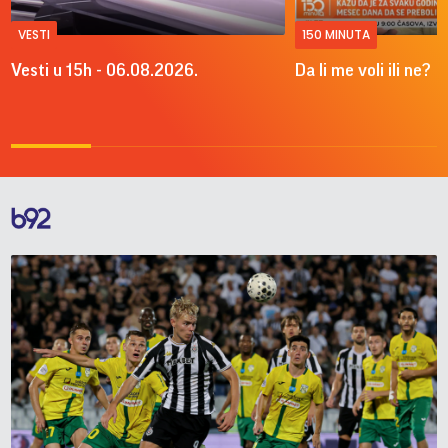
VESTI
150 MINUTA
Vesti u 15h - 06.08.2026.
Da li me voli ili ne?