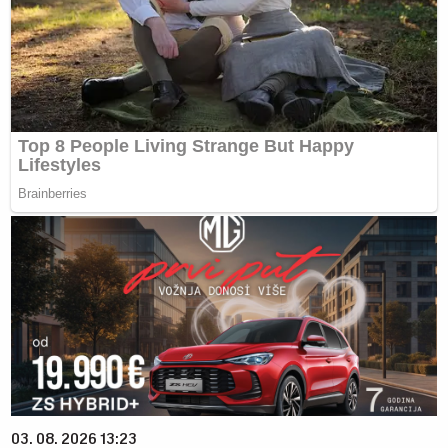
03. 08. 2026 13:23