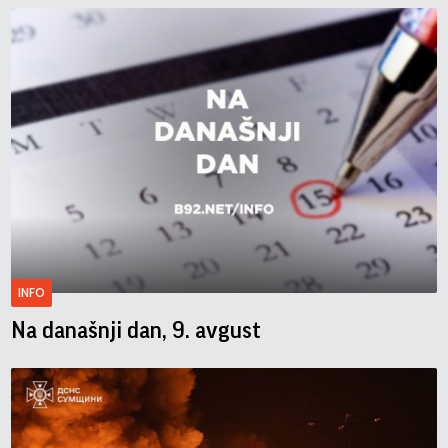
INFO
Na današnji dan, 9. avgust