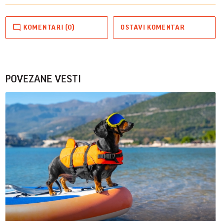
KOMENTARI (0)
OSTAVI KOMENTAR
POVEZANE VESTI