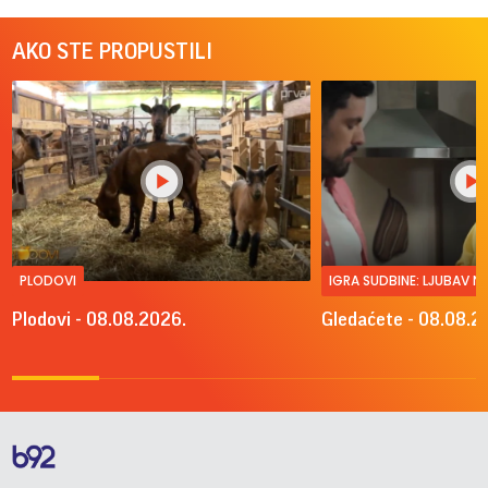
AKO STE PROPUSTILI
PLODOVI
IGRA SUDBINE: LJUBAV 
Plodovi - 08.08.2026.
Gledaćete - 08.08.2