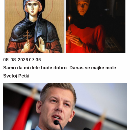
08. 08. 2026 07:36
Samo da mi dete bude dobro: Danas se majke mole
Svetoj Petki