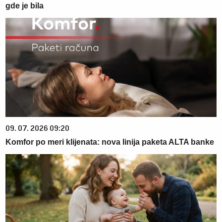
gde je bila
09. 07. 2026 09:20
Komfor po meri klijenata: nova linija paketa ALTA banke