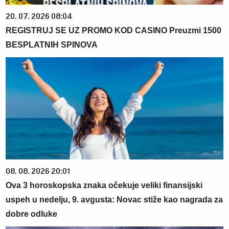
20. 07. 2026 08:04
REGISTRUJ SE UZ PROMO KOD CASINO Preuzmi 1500
BESPLATNIH SPINOVA
08. 08. 2026 20:01
Ova 3 horoskopska znaka očekuje veliki finansijski
uspeh u nedelju, 9. avgusta: Novac stiže kao nagrada za
dobre odluke