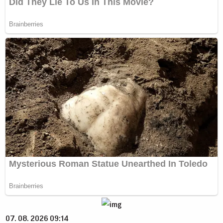
07. 08. 2026 09:14