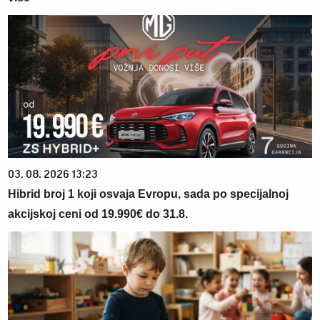
03. 08. 2026 13:23
Hibrid broj 1 koji osvaja Evropu, sada po specijalnoj
akcijskoj ceni od 19.990€ do 31.8.