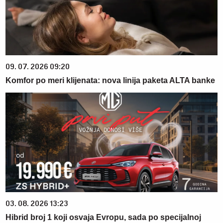
09. 07. 2026 09:20
Komfor po meri klijenata: nova linija paketa ALTA banke
03. 08. 2026 13:23
Hibrid broj 1 koji osvaja Evropu, sada po specijalnoj