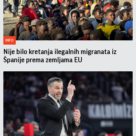
INFO
Nije bilo kretanja ilegalnih migranata iz
Španije prema zemljama EU