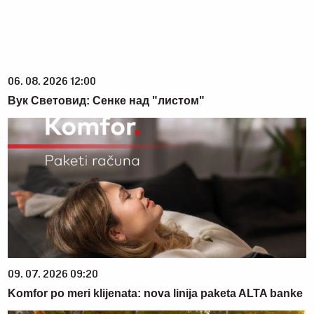
06. 08. 2026 12:00
Вук Световид: Сенке над "листом"
09. 07. 2026 09:20
Komfor po meri klijenata: nova linija paketa ALTA banke