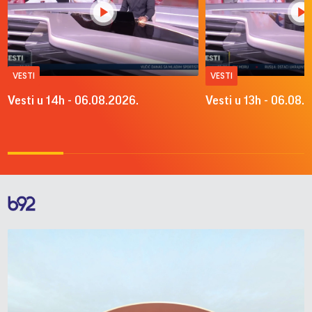
VESTI
VESTI
Vesti u 14h - 06.08.2026.
Vesti u 13h - 06.08.