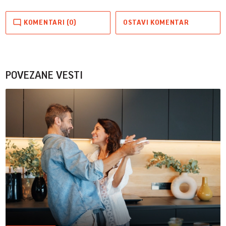
KOMENTARI (0)
OSTAVI KOMENTAR
POVEZANE VESTI