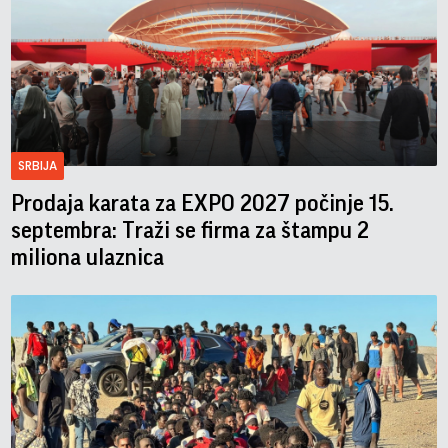
SRBIJA
Prodaja karata za EXPO 2027 počinje 15.
septembra: Traži se firma za štampu 2
miliona ulaznica