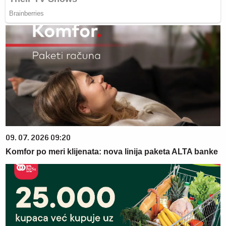
09. 07. 2026 09:20
Komfor po meri klijenata: nova linija paketa ALTA banke