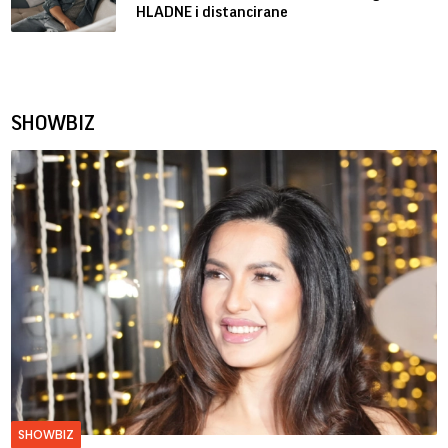
HLADNE i distancirane
SHOWBIZ
SHOWBIZ