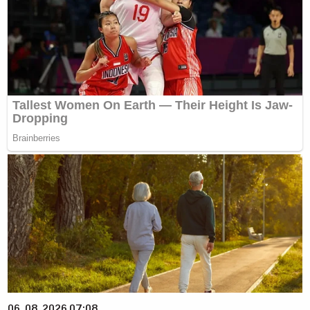
06. 08. 2026 07:08