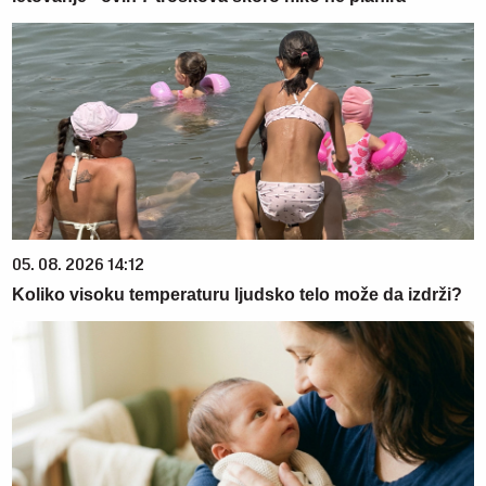
05. 08. 2026 14:12
Koliko visoku temperaturu ljudsko telo može da izdrži?