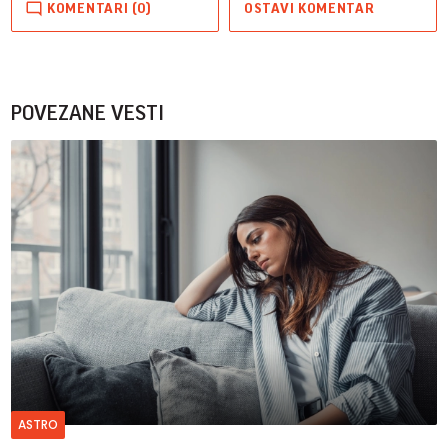
KOMENTARI (0)
OSTAVI KOMENTAR
POVEZANE VESTI
ASTRO