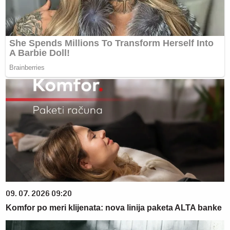
09. 07. 2026 09:20
Komfor po meri klijenata: nova linija paketa ALTA banke