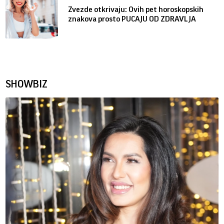
Zvezde otkrivaju: Ovih pet horoskopskih
znakova prosto PUCAJU OD ZDRAVLJA
SHOWBIZ