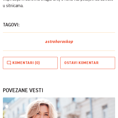
u sitnicama.
TAGOVI:
astro
horoskop
KOMENTARI (0)
OSTAVI KOMENTAR
POVEZANE VESTI