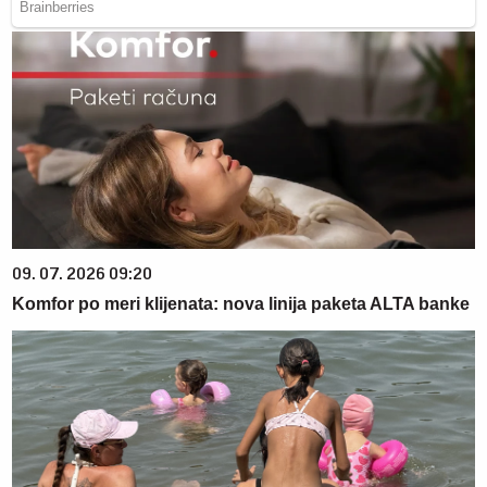
09. 07. 2026 09:20
Komfor po meri klijenata: nova linija paketa ALTA banke