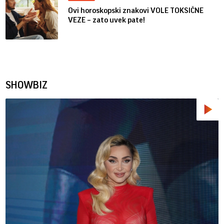
Ovi horoskopski znakovi VOLE TOKSIČNE
VEZE – zato uvek pate!
SHOWBIZ