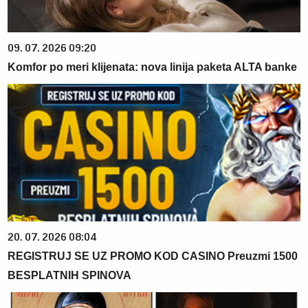
09. 07. 2026 09:20
Komfor po meri klijenata: nova linija paketa ALTA banke
20. 07. 2026 08:04
REGISTRUJ SE UZ PROMO KOD CASINO Preuzmi 1500
BESPLATNIH SPINOVA