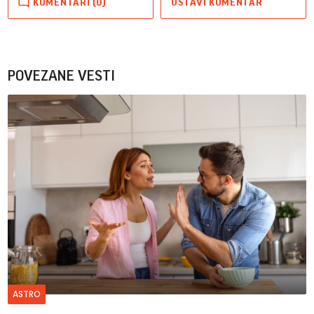
KOMENTARI (0)
OSTAVI KOMENTAR
POVEZANE VESTI
ASTRO