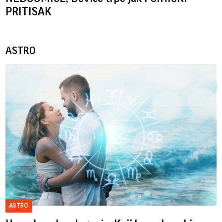
PRITISAK
ASTRO
ASTRO