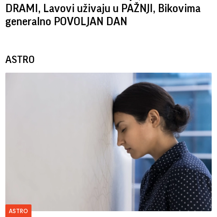
DRAMI, Lavovi uživaju u PAŽNJI, Bikovima
generalno POVOLJAN DAN
ASTRO
ASTRO