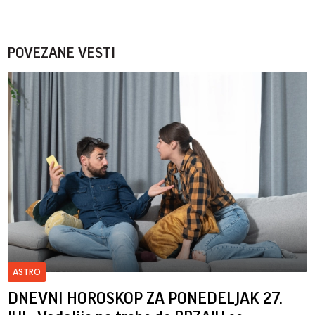
POVEZANE VESTI
ASTRO
DNEVNI HOROSKOP ZA PONEDELJAK 27.