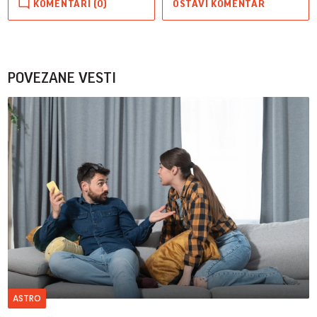
KOMENTARI (0)
OSTAVI KOMENTAR
POVEZANE VESTI
ASTRO