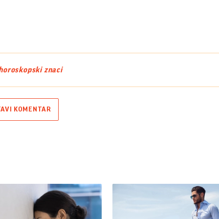
horoskopski znaci
TAVI KOMENTAR