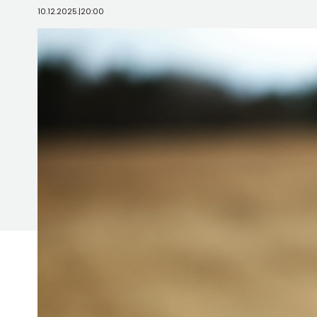
10.12.2025.
|
20:00