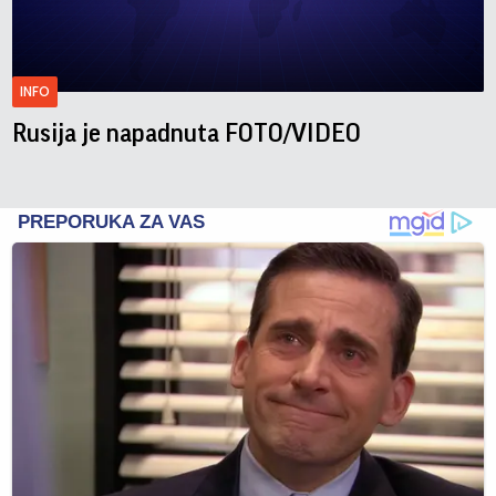
INFO
Rusija je napadnuta FOTO/VIDEO