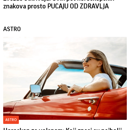
znakova prosto PUCAJU OD ZDRAVLJA
ASTRO
ASTRO