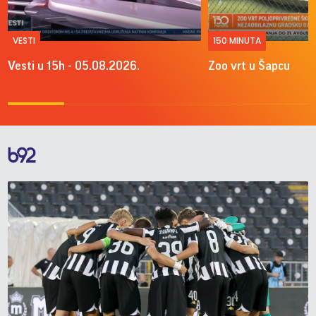
VESTI
150 MINUTA
Vesti u 15h - 05.08.2026.
Zoo vrt u Šapcu