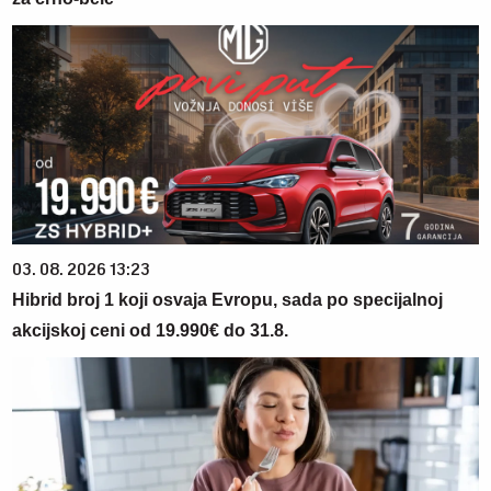
03. 08. 2026 13:23
Hibrid broj 1 koji osvaja Evropu, sada po specijalnoj
akcijskoj ceni od 19.990€ do 31.8.