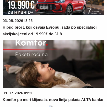
03. 08. 2026 13:23
Hibrid broj 1 koji osvaja Evropu, sada po specijalnoj
akcijskoj ceni od 19.990€ do 31.8.
09. 07. 2026 09:20
Komfor po meri klijenata: nova linija paketa ALTA banke