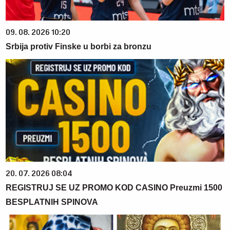
09. 08. 2026 10:20
Srbija protiv Finske u borbi za bronzu
20. 07. 2026 08:04
REGISTRUJ SE UZ PROMO KOD CASINO Preuzmi 1500
BESPLATNIH SPINOVA